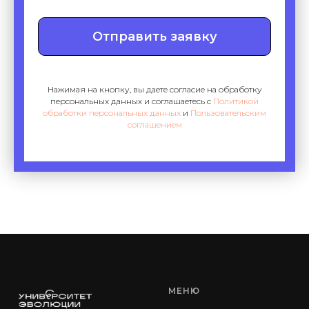
Отправить заявку
Нажимая на кнопку, вы даете согласие на обработку
персональных данных и соглашаетесь c
Политикой
обработки персональных данных
и
Пользовательским
соглашением
МЕНЮ