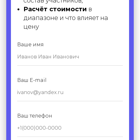
состав участников;
Расчёт стоимости
в
диапазоне и что влияет на
цену
Ваше имя
Ваш E-mail
Ваш телефон