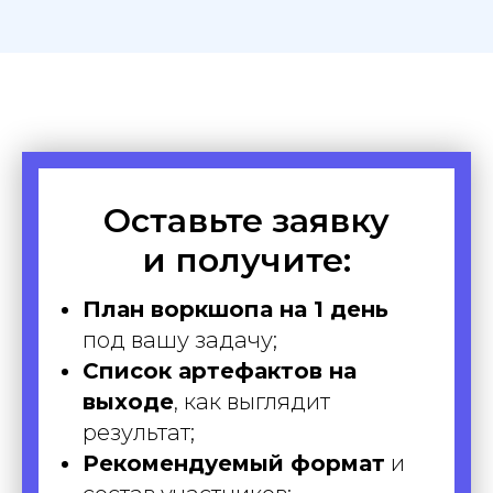
Оставьте заявку
и получите:
План воркшопа на 1 день
под вашу задачу;
Список артефактов на
выходе
, как выглядит
результат;
Рекомендуемый формат
и